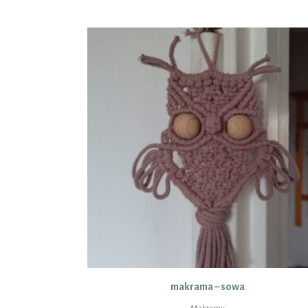
makrama – sowa