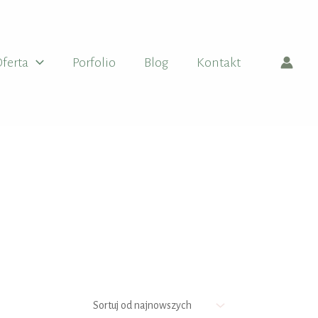
ferta
Porfolio
Blog
Kontakt