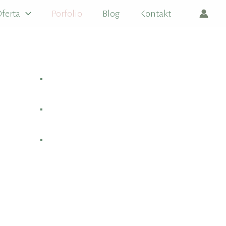
ferta
Porfolio
Blog
Kontakt