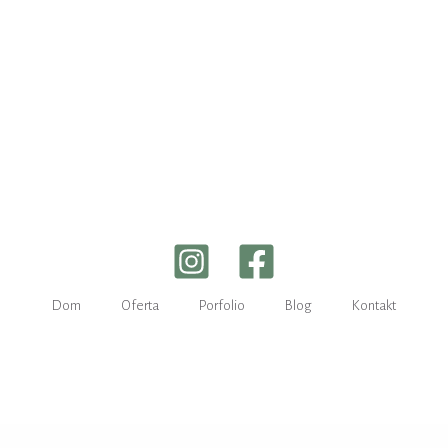
Dom
Oferta
Porfolio
Blog
Kontakt