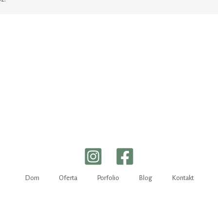
Dom
Oferta
Porfolio
Blog
Kontakt