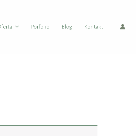
ferta
Porfolio
Blog
Kontakt