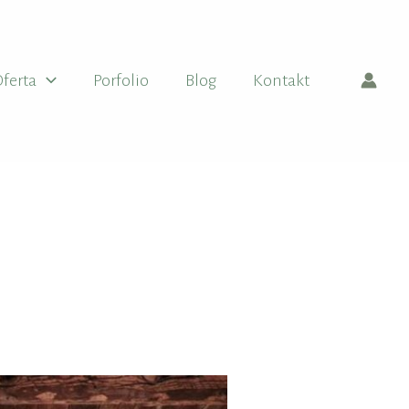
ferta
Porfolio
Blog
Kontakt